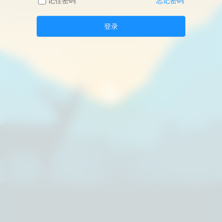
记住密码
忘记密码
登录