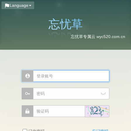
Language
忘忧草
忘忧草专属云 wyc520.com.cn